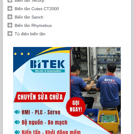
Biến tần Tecorp
Biến tần Cutes CT2000
Biến tần Sanch
Biến tần Rhymebus
Tủ điện biến tần