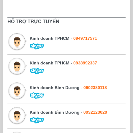
HỖ TRỢ TRỰC TUYẾN
Kinh doanh TPHCM
-
0949717571
Kinh doanh TPHCM
-
0938992337
Kinh doanh Bình Dương
-
0902380118
Kinh doanh Bình Dương
-
0932123029