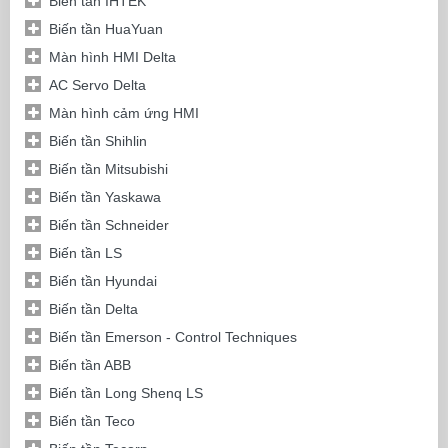
Biến tần IHTEK
Biến tần HuaYuan
Màn hình HMI Delta
AC Servo Delta
Màn hình cảm ứng HMI
Biến tần Shihlin
Biến tần Mitsubishi
Biến tần Yaskawa
Biến tần Schneider
Biến tần LS
Biến tần Hyundai
Biến tần Delta
Biến tần Emerson - Control Techniques
Biến tần ABB
Biến tần Long Shenq LS
Biến tần Teco