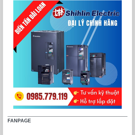
FANPAGE