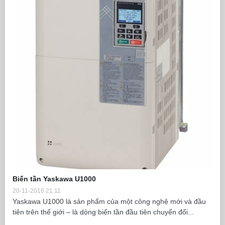
Biến tần Yaskawa U1000
20-11-2016 21:11
Yaskawa U1000 là sản phẩm của một công nghệ mới và đầu
tiên trên thế giới – là dòng biến tần đầu tiên chuyển đổi...