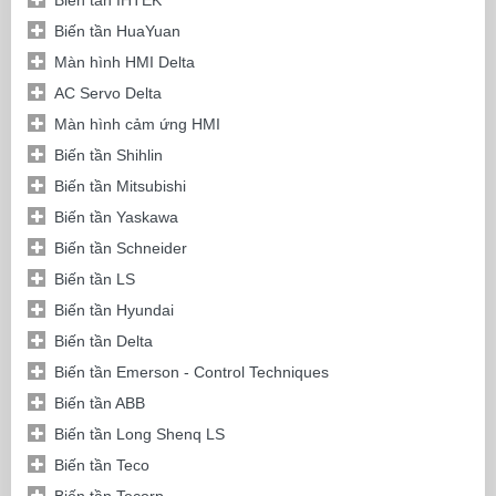
Biến tần HuaYuan
Màn hình HMI Delta
AC Servo Delta
Màn hình cảm ứng HMI
Biến tần Shihlin
Biến tần Mitsubishi
Biến tần Yaskawa
Biến tần Schneider
Biến tần LS
Biến tần Hyundai
Biến tần Delta
Biến tần Emerson - Control Techniques
Biến tần ABB
Biến tần Long Shenq LS
Biến tần Teco
Biến tần Tecorp