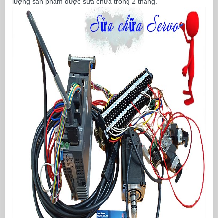
lượng sản phẩm được sửa chữa trong 2 tháng.