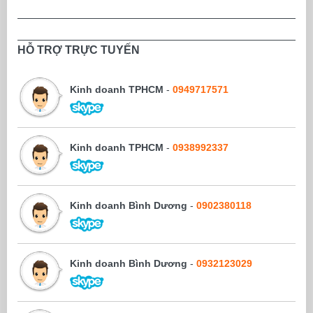
HỖ TRỢ TRỰC TUYẾN
Kinh doanh TPHCM
-
0949717571
Kinh doanh TPHCM
-
0938992337
Kinh doanh Bình Dương
-
0902380118
Kinh doanh Bình Dương
-
0932123029