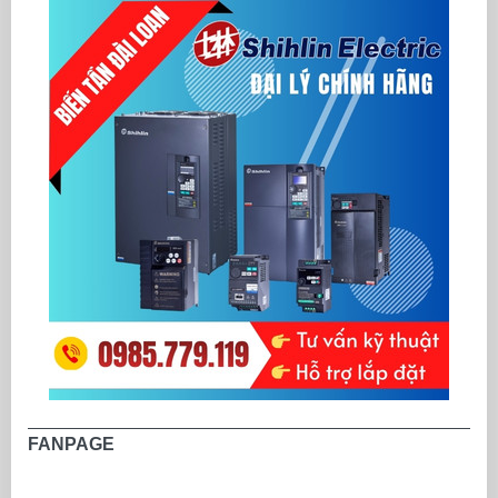
FANPAGE