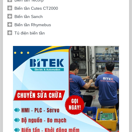
Biến tần Cutes CT2000
Biến tần Sanch
Biến tần Rhymebus
Tủ điện biến tần