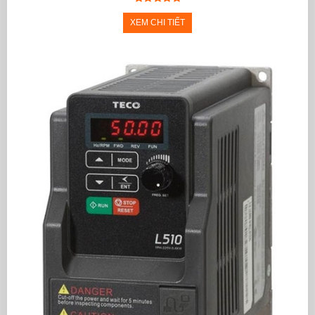
XEM CHI TIẾT