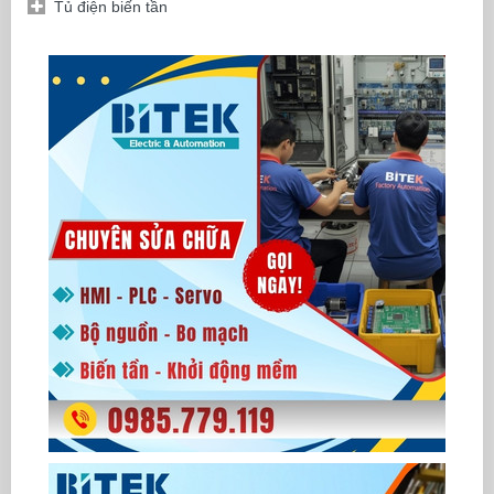
Tủ điện biến tần