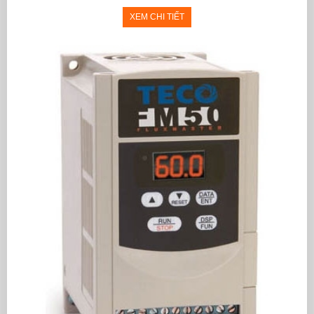
XEM CHI TIẾT