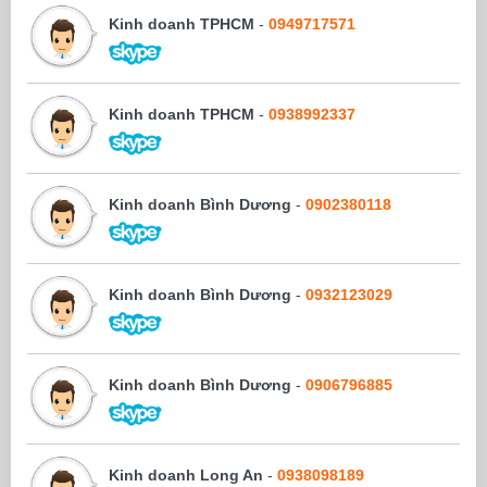
Kinh doanh TPHCM
-
0949717571
Kinh doanh TPHCM
-
0938992337
Kinh doanh Bình Dương
-
0902380118
Kinh doanh Bình Dương
-
0932123029
Kinh doanh Bình Dương
-
0906796885
Kinh doanh Long An
-
0938098189