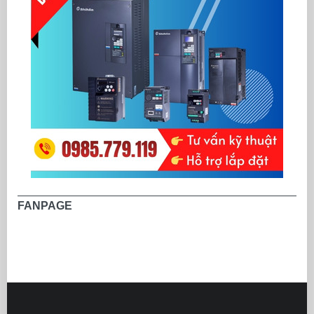
FANPAGE