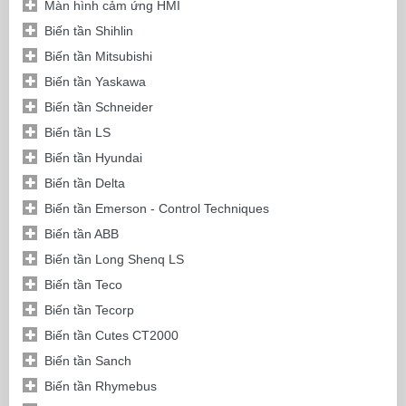
Màn hình cảm ứng HMI
Biến tần Shihlin
Biến tần Mitsubishi
Biến tần Yaskawa
Biến tần Schneider
Biến tần LS
Biến tần Hyundai
Biến tần Delta
Biến tần Emerson - Control Techniques
Biến tần ABB
Biến tần Long Shenq LS
Biến tần Teco
Biến tần Tecorp
Biến tần Cutes CT2000
Biến tần Sanch
Biến tần Rhymebus