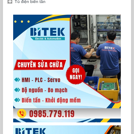
Tủ điện biến tần