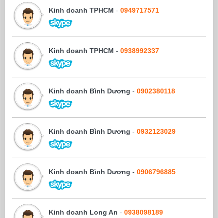
Kinh doanh TPHCM
-
0949717571
Kinh doanh TPHCM
-
0938992337
Kinh doanh Bình Dương
-
0902380118
Kinh doanh Bình Dương
-
0932123029
Kinh doanh Bình Dương
-
0906796885
Kinh doanh Long An
-
0938098189