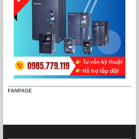
FANPAGE