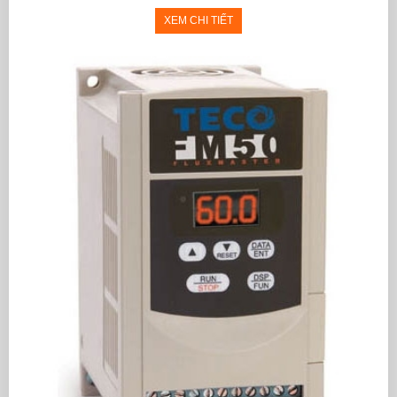
XEM CHI TIẾT