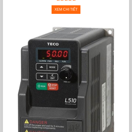
XEM CHI TIẾT