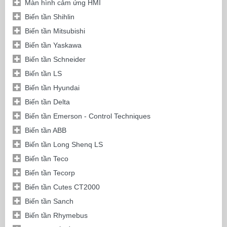
Màn hình cảm ứng HMI
Biến tần Shihlin
Biến tần Mitsubishi
Biến tần Yaskawa
Biến tần Schneider
Biến tần LS
Biến tần Hyundai
Biến tần Delta
Biến tần Emerson - Control Techniques
Biến tần ABB
Biến tần Long Shenq LS
Biến tần Teco
Biến tần Tecorp
Biến tần Cutes CT2000
Biến tần Sanch
Biến tần Rhymebus