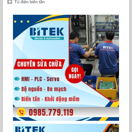
Tủ điện biến tần