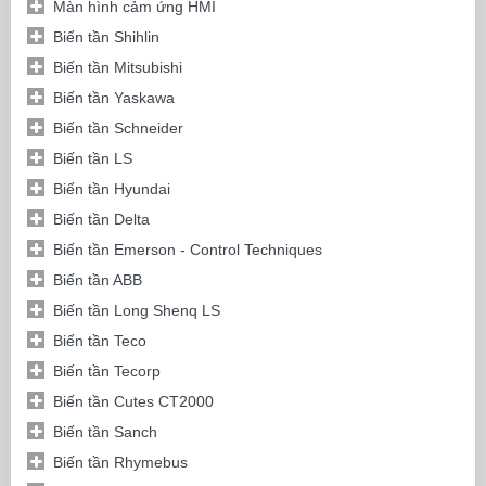
Màn hình cảm ứng HMI
Biến tần Shihlin
Biến tần Mitsubishi
Biến tần Yaskawa
Biến tần Schneider
Biến tần LS
Biến tần Hyundai
Biến tần Delta
Biến tần Emerson - Control Techniques
Biến tần ABB
Biến tần Long Shenq LS
Biến tần Teco
Biến tần Tecorp
Biến tần Cutes CT2000
Biến tần Sanch
Biến tần Rhymebus