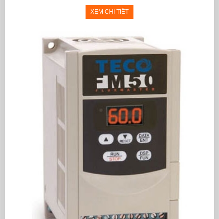
XEM CHI TIẾT