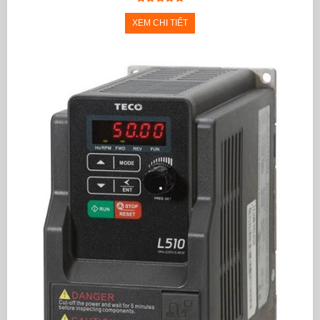
XEM CHI TIẾT