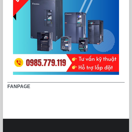
FANPAGE