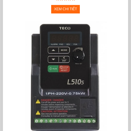
XEM CHI TIẾT