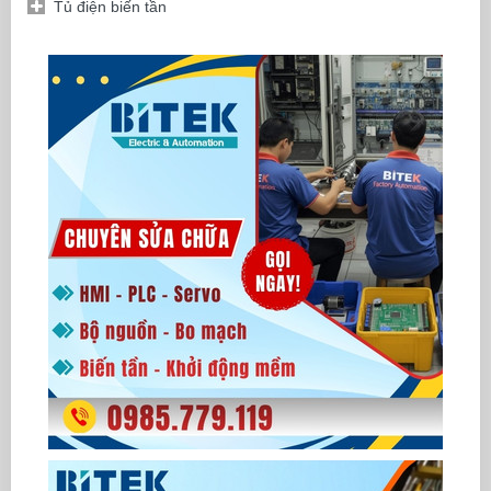
Tủ điện biến tần