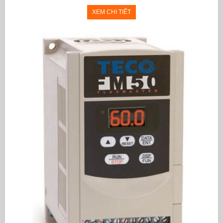
XEM CHI TIẾT