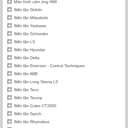
Màn hình cảm ứng HMI
Biến tần Shihlin
Biến tần Mitsubishi
Biến tần Yaskawa
Biến tần Schneider
Biến tần LS
Biến tần Hyundai
Biến tần Delta
Biến tần Emerson - Control Techniques
Biến tần ABB
Biến tần Long Shenq LS
Biến tần Teco
Biến tần Tecorp
Biến tần Cutes CT2000
Biến tần Sanch
Biến tần Rhymebus