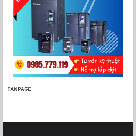
FANPAGE