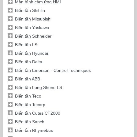
Màn hình cảm ứng HMI
Biến tần Shihlin
Biến tần Mitsubishi
Biến tần Yaskawa
Biến tần Schneider
Biến tần LS
Biến tần Hyundai
Biến tần Delta
Biến tần Emerson - Control Techniques
Biến tần ABB
Biến tần Long Shenq LS
Biến tần Teco
Biến tần Tecorp
Biến tần Cutes CT2000
Biến tần Sanch
Biến tần Rhymebus