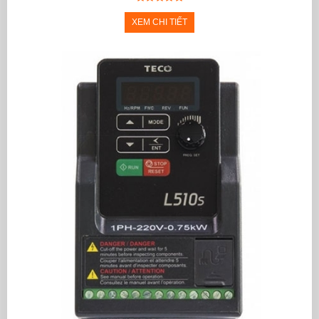
XEM CHI TIẾT