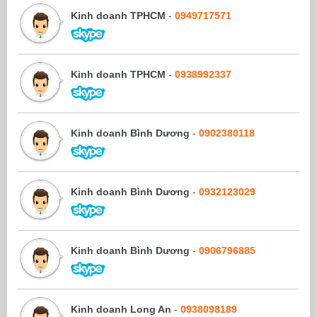
Kinh doanh TPHCM
-
0949717571
Kinh doanh TPHCM
-
0938992337
Kinh doanh Bình Dương
-
0902380118
Kinh doanh Bình Dương
-
0932123029
Kinh doanh Bình Dương
-
0906796885
Kinh doanh Long An
-
0938098189