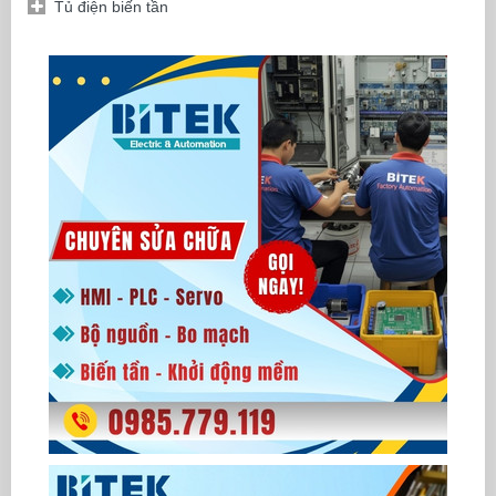
Tủ điện biến tần