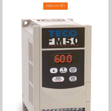
XEM CHI TIẾT