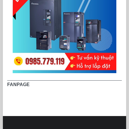
FANPAGE