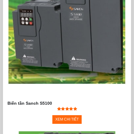
Biến tần Sanch S5100
XEM CHI TIẾT