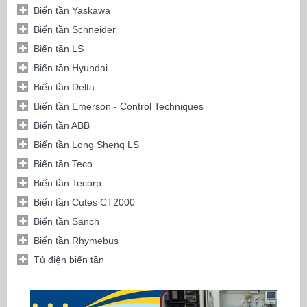
Biến tần Yaskawa
Biến tần Schneider
Biến tần LS
Biến tần Hyundai
Biến tần Delta
Biến tần Emerson - Control Techniques
Biến tần ABB
Biến tần Long Shenq LS
Biến tần Teco
Biến tần Tecorp
Biến tần Cutes CT2000
Biến tần Sanch
Biến tần Rhymebus
Tủ điện biến tần