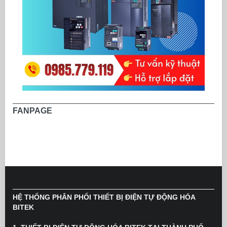
FANPAGE
HỆ THỐNG PHÂN PHỐI THIẾT BỊ ĐIỆN TỰ ĐỘNG HÓA
BITEK