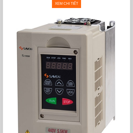
XEM CHI TIẾT