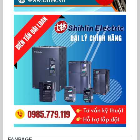
FANPAGE