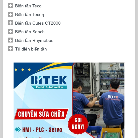
Biến tần Teco
Biến tần Tecorp
Biến tần Cutes CT2000
Biến tần Sanch
Biến tần Rhymebus
Tủ điện biến tần