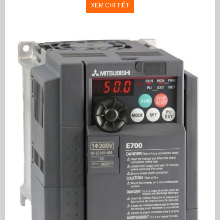
XEM CHI TIẾT