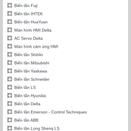
Biến tần Fuji
Biến tần IHTEK
Biến tần HuaYuan
Màn hình HMI Delta
AC Servo Delta
Màn hình cảm ứng HMI
Biến tần Shihlin
Biến tần Mitsubishi
Biến tần Yaskawa
Biến tần Schneider
Biến tần LS
Biến tần Hyundai
Biến tần Delta
Biến tần Emerson - Control Techniques
Biến tần ABB
Biến tần Long Shenq LS