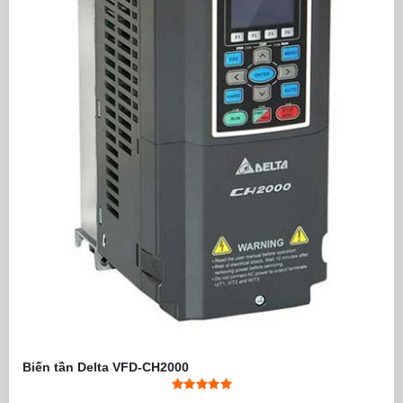
Biến tần Delta VFD-CH2000