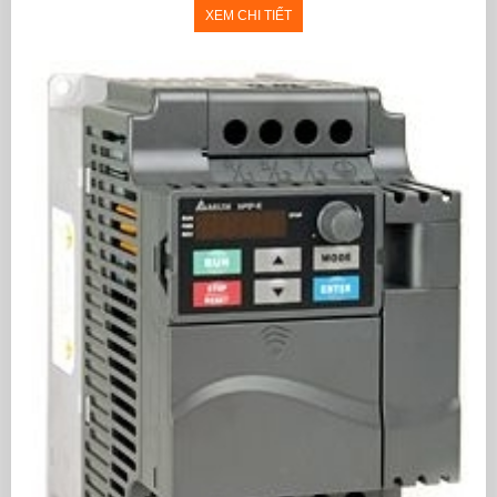
XEM CHI TIẾT