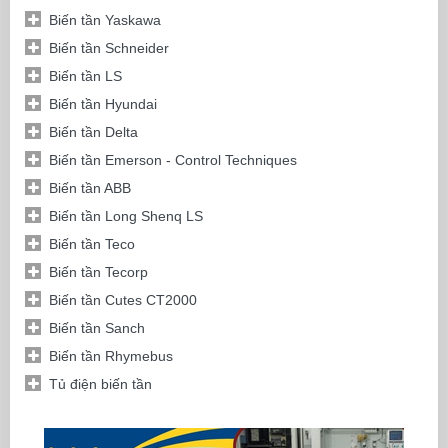
Biến tần Yaskawa
Biến tần Schneider
Biến tần LS
Biến tần Hyundai
Biến tần Delta
Biến tần Emerson - Control Techniques
Biến tần ABB
Biến tần Long Shenq LS
Biến tần Teco
Biến tần Tecorp
Biến tần Cutes CT2000
Biến tần Sanch
Biến tần Rhymebus
Tủ điện biến tần