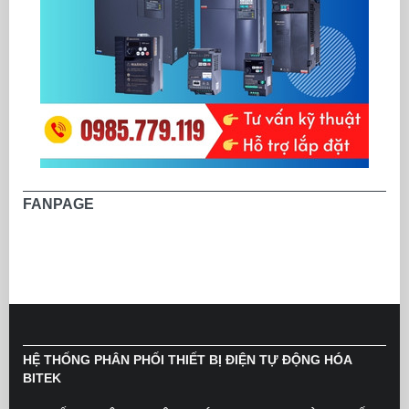
FANPAGE
HỆ THỐNG PHÂN PHỐI THIẾT BỊ ĐIỆN TỰ ĐỘNG HÓA
BITEK