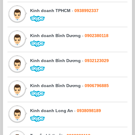
Kinh doanh TPHCM
-
0938992337
Kinh doanh Bình Dương
-
0902380118
Kinh doanh Bình Dương
-
0932123029
Kinh doanh Bình Dương
-
0906796885
Kinh doanh Long An
-
0938098189