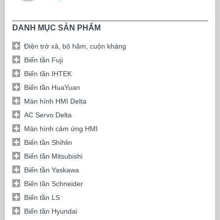
DANH MỤC SẢN PHẨM
Điện trở xả, bộ hãm, cuộn kháng
Biến tần Fuji
Biến tần IHTEK
Biến tần HuaYuan
Màn hình HMI Delta
AC Servo Delta
Màn hình cảm ứng HMI
Biến tần Shihlin
Biến tần Mitsubishi
Biến tần Yaskawa
Biến tần Schneider
Biến tần LS
Biến tần Hyundai