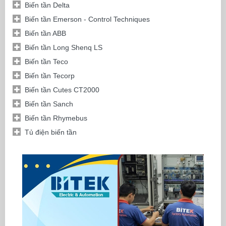
Biến tần Delta
Biến tần Emerson - Control Techniques
Biến tần ABB
Biến tần Long Shenq LS
Biến tần Teco
Biến tần Tecorp
Biến tần Cutes CT2000
Biến tần Sanch
Biến tần Rhymebus
Tủ điện biến tần