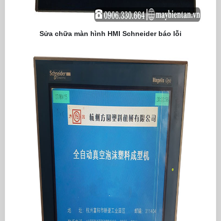
Sửa chữa màn hình HMI Schneider báo lỗi