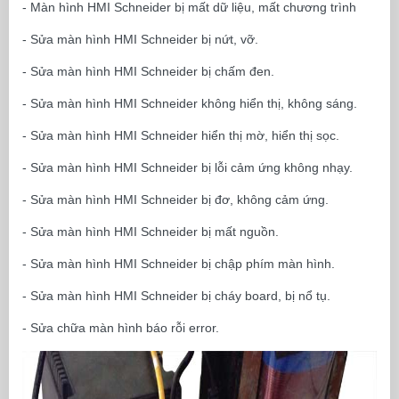
- Màn hình HMI Schneider bị mất dữ liệu, mất chương trình
- Sửa màn hình HMI Schneider bị nứt, vỡ.
- Sửa màn hình HMI Schneider bị chấm đen.
- Sửa màn hình HMI Schneider không hiển thị, không sáng.
- Sửa màn hình HMI Schneider hiển thị mờ, hiển thị sọc.
- Sửa màn hình HMI Schneider bị lỗi cảm ứng không nhạy.
- Sửa màn hình HMI Schneider bị đơ, không cảm ứng.
- Sửa màn hình HMI Schneider bị mất nguồn.
- Sửa màn hình HMI Schneider bị chập phím màn hình.
- Sửa màn hình HMI Schneider bị cháy board, bị nổ tụ.
- Sửa chữa màn hình báo rỗi error.