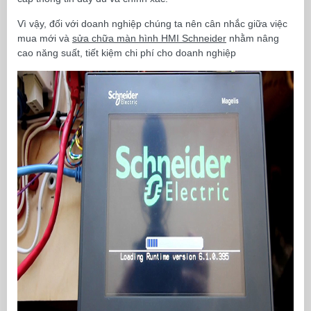
Vì vậy, đối với doanh nghiệp chúng ta nên cân nhắc giữa việc
mua mới và
sửa chữa màn hình HMI Schneider
nhằm nâng
cao năng suất, tiết kiệm chi phí cho doanh nghiệp