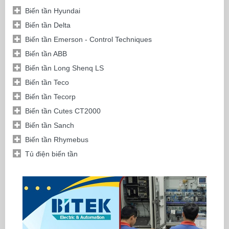
Biến tần Hyundai
Biến tần Delta
Biến tần Emerson - Control Techniques
Biến tần ABB
Biến tần Long Shenq LS
Biến tần Teco
Biến tần Tecorp
Biến tần Cutes CT2000
Biến tần Sanch
Biến tần Rhymebus
Tủ điện biến tần