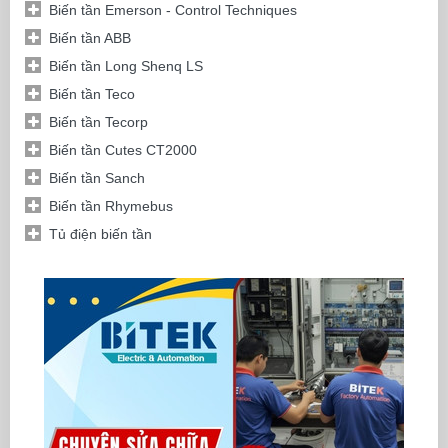
Biến tần Emerson - Control Techniques
Biến tần ABB
Biến tần Long Shenq LS
Biến tần Teco
Biến tần Tecorp
Biến tần Cutes CT2000
Biến tần Sanch
Biến tần Rhymebus
Tủ điện biến tần