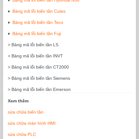
♦
Bảng mã lỗi biến tần Hyundai N50
♦
Bảng mã lỗi biến tần Cutes
♦
Bảng mã lỗi biến tần Teco
♦
Bảng mã lỗi biến tần Fuji
> Bảng mã lỗi biến tần LS
> Bảng mã lỗi biến tần INVT
> Bảng mã lỗi biến tần CT2000
> Bảng mã lỗi biến tần Siemens
> Bảng mã lỗi biến tần Emerson
Xem thêm
sửa chữa biến tần
sửa chữa màn hình HMI
sửa chữa PLC