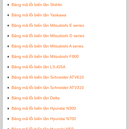
♦
Bảng mã lỗi biến tần Shihlin
♦
Bảng mã lỗi biến tần Yaskawa
♦
Bảng mã lỗi biến tần Mitsubishi E series
♦
Bảng mã lỗi biến tần Mitsubishi D series
♦
Bảng mã lỗi biến tần Mitsubishi A series
♦
Bảng mã lỗi biến tần Mitsubishi F800
♦
Bảng mã lỗi biến tần LS-iG5A
♦
Bảng mã lối biến tần Schneider ATV610
♦
Bảng mã lỗi biến tần Schneider ATV310
♦
Bảng mã lỗi biến tần Delta
♦
Bảng mã lỗi biến tần Hyundai N300
♦
Bảng mã lỗi biến tần Hyundai N700