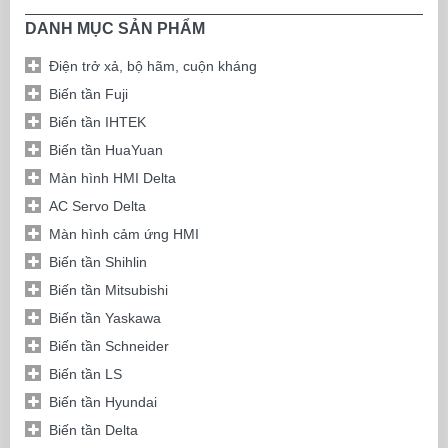
DANH MỤC SẢN PHẨM
Điện trở xả, bộ hãm, cuộn kháng
Biến tần Fuji
Biến tần IHTEK
Biến tần HuaYuan
Màn hình HMI Delta
AC Servo Delta
Màn hình cảm ứng HMI
Biến tần Shihlin
Biến tần Mitsubishi
Biến tần Yaskawa
Biến tần Schneider
Biến tần LS
Biến tần Hyundai
Biến tần Delta